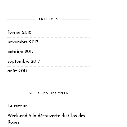
ARCHIVES
février 2018
novembre 2017
octobre 2017
septembre 2017
août 2017
ARTICLES RÉCENTS
Le retour
Week-end à la découverte du Clos des
Roses