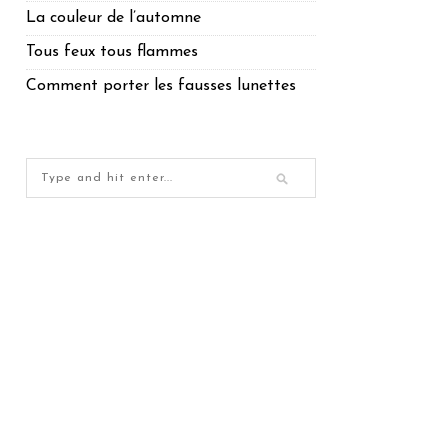
La couleur de l’automne
Tous feux tous flammes
Comment porter les fausses lunettes