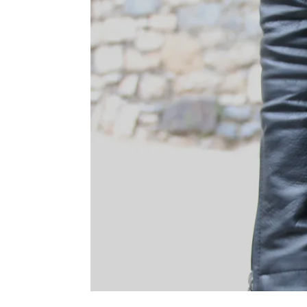
WEEK-